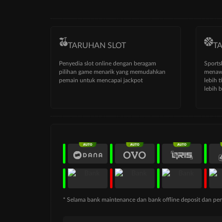
TARUHAN SLOT
T
Penyedia slot online dengan beragam
Sports
pilihan game menarik yang memudahkan
menawa
pemain untuk mencapai jackpot
lebih 
lebih 
* Selama bank maintenance dan bank offline deposit dan pen