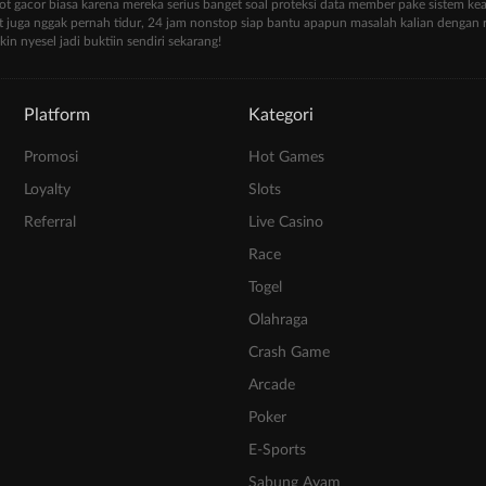
lot gacor biasa karena mereka serius banget soal proteksi data member pake sistem kea
ort juga nggak pernah tidur, 24 jam nonstop siap bantu apapun masalah kalian dengan
n nyesel jadi buktiin sendiri sekarang!
Platform
Kategori
Promosi
Hot Games
Loyalty
Slots
Referral
Live Casino
Race
Togel
Olahraga
Crash Game
Arcade
Poker
E-Sports
Sabung Ayam