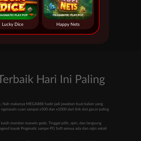
Lucky Dice
Happy Nets
rbaik Hari Ini Paling
zonk. Nah makanya MEGA888 hadir jadi jawaban buat kalian yang
i ngerasain cuan sampai x500 dan x1000 dari link slot gacor paling
p kasih member maxwin gede. Tinggal pilih, spin, dan langsung
legend kayak Pragmatic sampe PG Soft semua ada dan rajin sekali