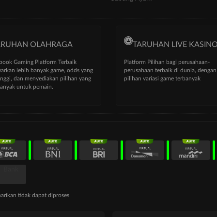
ARUHAN OLAHRAGA
TARUHAN LIVE KASIN
book Gaming Platform Terbaik
Platform Pilihan bagi perusahaan-
rkan lebih banyak game, odds yang
perusahaan terbaik di dunia, dengan
tinggi, dan menyediakan pilihan yang
pilihan variasi game terbanyak
banyak untuk pemain.
arikan tidak dapat diproses