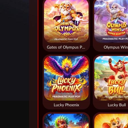
Gates of Olympus POP
Olympus Win
Lucky Phoenix
Lucky Bull