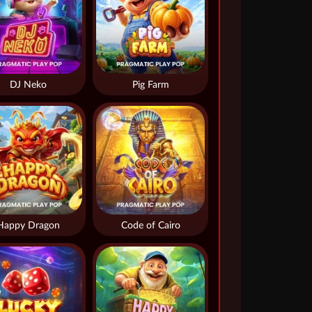
DJ Neko
Pig Farm
Happy Dragon
Code of Cairo