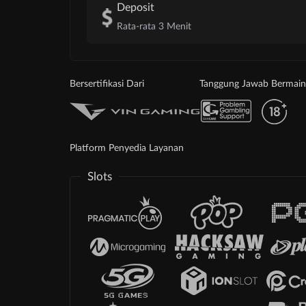
Deposit
Rata-rata 3 Menit
Bersertifikasi Dari
Tanggung Jawab Bermain
Platform Penyedia Layanan
Slots