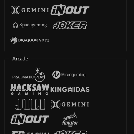
Arcade