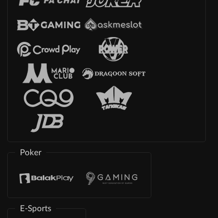
Poker
E-Sports