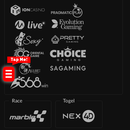
Tap Me!
Race
Togel