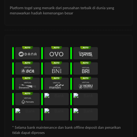
Platform togel yang menarik dari perusahan terbaik di dunia yang
menawarkan hadiah kemenangan besar
* Selama bank maintenance dan bank offline deposit dan penarikan
tidak dapat diproses