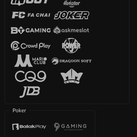
Poker