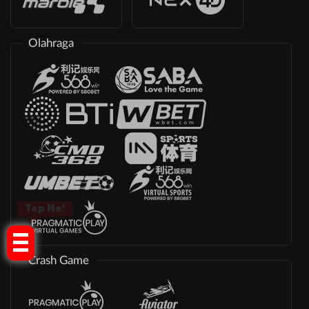
Olahraga
Tap Me!
Crash Game