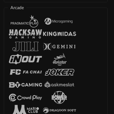
Arcade