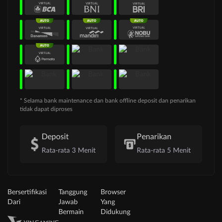
* Selama bank maintenance dan bank offline deposit dan penarikan
tidak dapat diproses
Deposit
Penarikan
Rata-rata 3 Menit
Rata-rata 5 Menit
Bersertifikasi
Tanggung
Browser
Dari
Jawab
Yang
Bermain
Didukung