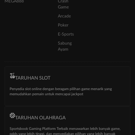
MEGA888
Crash
Game
Arcade
Poker
E-Sports
Sabung
Ayam
TARUHAN SLOT
Penyedia slot online dengan beragam pilihan game menarik yang
memudahkan pemain untuk mencapai jackpot
TARUHAN OLAHRAGA
Sportsbook Gaming Platform Terbaik menawarkan lebih banyak game,
odds yang lebih tinggi, dan menyediakan pilihan yang lebih banyak