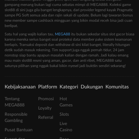
gampang menang bukan lagi cuma sebatas mimpi di MEGA888. Koleksi game
slot88 di sini juga gila banget lengkapnya, dari provider legend kayak Pragmatic
sampe PG Soft semua ada dan rajin sekali di update. Belum lagi tawaran bonus
new member sampe cashback mingguan yang bikin modal receh bisa jadi cuan
berlipat.
Satu hal yang wajib kalian tau,
MEGA88
itu bukan sekedar situs slot gacor biasa
karena mereka serius banget soal proteksi data member pake sistem keamanan
berlapis. Transaksi deposit dan withdraw di sini kilat banget, literally hitungan
detik sudah masuk rekening. Tim support juga nggak pernah tidur, 24 jam
nonstop siap bantu apapun masalah kalian dengan ramah. Jadi kalau emang
mau main slot88 resmi yang aman, gacor, dan anti ribet, MEGA888 satu
satunya pilihan yang nggak bakal bikin nyesel jadi buktiin sendiri sekarang!
Kebijaksanaan
Platform
Kategori
Dukungan
Komunitas
Tentang
Promosi
Hot
MEGA888
Games
Loyalty
Responsible
Slots
Referral
Gambling
Live
Pusat Bantuan
Casino