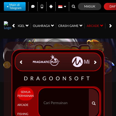
Main di
MASUK
DAF
Telegram
RACE
TOGEL
OLAHRAGA
CRASH GAME
ARCADE
POK
DRAGOONSOFT
SEMUA
PERMAINAN
ARCADE
FISHING