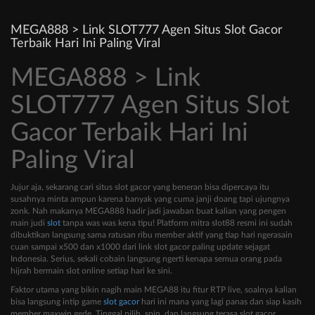
MEGA888 > Link SLOT777 Agen Situs Slot Gacor
Terbaik Hari Ini Paling Viral
MEGA888 > Link
SLOT777 Agen Situs Slot
Gacor Terbaik Hari Ini
Paling Viral
Jujur aja, sekarang cari situs slot gacor yang beneran bisa dipercaya itu
susahnya minta ampun karena banyak yang cuma janji doang tapi ujungnya
zonk. Nah makanya MEGA888 hadir jadi jawaban buat kalian yang pengen
main judi
slot
tanpa was was kena tipu! Platform mitra slot88 resmi ini sudah
dibuktikan langsung sama ratusan ribu member aktif yang tiap hari ngerasain
cuan sampai x500 dan x1000 dari link slot gacor paling update sejagat
Indonesia. Serius, sekali cobain langsung ngerti kenapa semua orang pada
hijrah bermain slot online setiap hari ke sini.
Faktor utama yang bikin nagih main MEGA88 itu fitur RTP live, soalnya kalian
bisa langsung intip game
slot gacor
hari ini mana yang lagi panas dan siap kasih
member maxwin gede. Tinggal pilih, spin, dan langsung terasa slot gacor