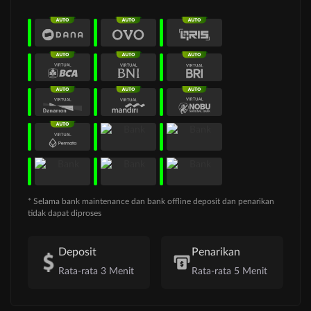
* Selama bank maintenance dan bank offline deposit dan penarikan
tidak dapat diproses
Deposit
Penarikan
Rata-rata 3 Menit
Rata-rata 5 Menit