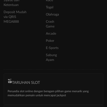
Syarat dan
Race
Ketentuan
Togel
Deposit Mudah
Olahraga
via QRIS
MEGA888
Crash
Game
Arcade
Poker
E-Sports
Sabung
Ayam
TARUHAN SLOT
Penyedia slot online dengan beragam pilihan game menarik yang
memudahkan pemain untuk mencapai jackpot